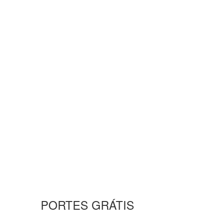
PORTES GRÁTIS