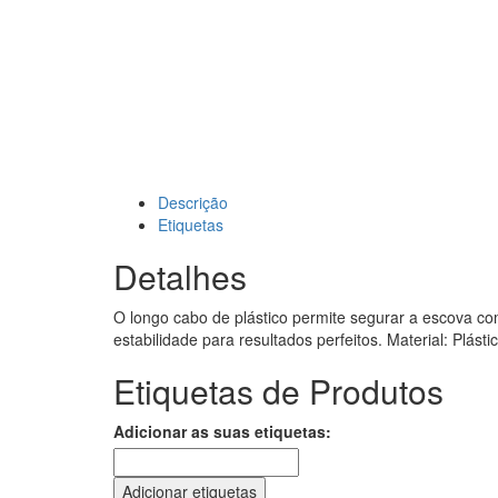
Descrição
Etiquetas
Detalhes
O longo cabo de plástico permite segurar a escova c
estabilidade para resultados perfeitos. Material: Plást
Etiquetas de Produtos
Adicionar as suas etiquetas:
Adicionar etiquetas