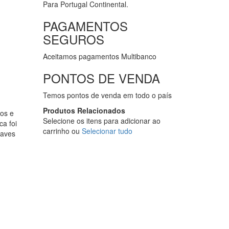
Para Portugal Continental.
PAGAMENTOS
SEGUROS
Aceitamos pagamentos Multibanco
PONTOS DE VENDA
Temos pontos de venda em todo o país
Produtos Relacionados
tos e
Selecione os itens para adicionar ao
ca foi
carrinho ou
Selecionar tudo
uaves