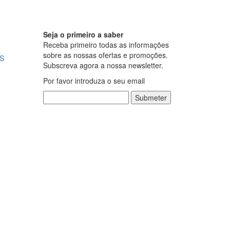
Seja o primeiro a saber
Receba primeiro todas as informações
sobre as nossas ofertas e promoções.
S
Subscreva agora a nossa newsletter.
Por favor introduza o seu email
Submeter