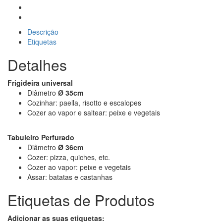
Descrição
Etiquetas
Detalhes
Frigideira universal
Diâmetro
Ø 35cm
Cozinhar: paella, risotto e escalopes
Cozer ao vapor e saltear: peixe e vegetais
Tabuleiro Perfurado
Diâmetro
Ø 36cm
Cozer: pizza, quiches, etc.
Cozer ao vapor: peixe e vegetais
Assar: batatas e castanhas
Etiquetas de Produtos
Adicionar as suas etiquetas: