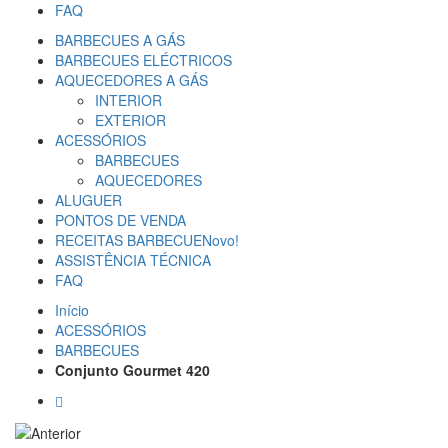
FAQ
BARBECUES A GÁS
BARBECUES ELÉCTRICOS
AQUECEDORES A GÁS
INTERIOR
EXTERIOR
ACESSÓRIOS
BARBECUES
AQUECEDORES
ALUGUER
PONTOS DE VENDA
RECEITAS BARBECUE
Novo!
ASSISTÊNCIA TÉCNICA
FAQ
Início
ACESSÓRIOS
BARBECUES
Conjunto Gourmet 420