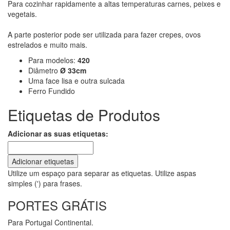
Para cozinhar rapidamente a altas temperaturas carnes, peixes e
vegetais.
A parte posterior pode ser utilizada para fazer crepes, ovos
estrelados e muito mais.
Para modelos:
420
Diâmetro
Ø 33cm
Uma face lisa e outra sulcada
Ferro Fundido
Etiquetas de Produtos
Adicionar as suas etiquetas:
Adicionar etiquetas
Utilize um espaço para separar as etiquetas. Utilize aspas
simples (') para frases.
PORTES GRÁTIS
Para Portugal Continental.