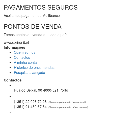
PAGAMENTOS SEGUROS
Aceitamos pagamentos Multibanco
PONTOS DE VENDA
Temos pontos de venda em todo o país
www.spring-it.pt
Informações
Quem somos
Contactos
A minha conta
Histórico de encomendas
Pesquisa avançada
Contactos
Rua do Seixal, 90 4000-521 Porto
(+351) 22 096 72 28
(Chamada para a rede fixa nacional)
(+351) 91 480 67 84
(Chamada para a rede móvel nacional)