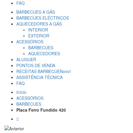
FAQ
BARBECUES A GÁS
BARBECUES ELÉCTRICOS
AQUECEDORES A GÁS
INTERIOR
EXTERIOR
ACESSÓRIOS
BARBECUES
AQUECEDORES
ALUGUER
PONTOS DE VENDA
RECEITAS BARBECUE
Novo!
ASSISTÊNCIA TÉCNICA
FAQ
Início
ACESSÓRIOS
BARBECUES
Placa Ferro Fundido 420