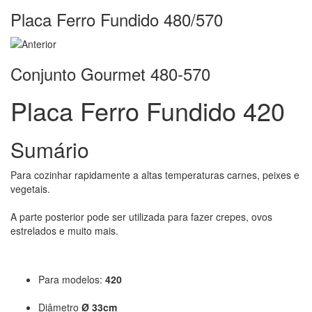
Placa Ferro Fundido 480/570
Conjunto Gourmet 480-570
Placa Ferro Fundido 420
Sumário
Para cozinhar rapidamente a altas temperaturas carnes, peixes e
vegetais.
A parte posterior pode ser utilizada para fazer crepes, ovos
estrelados e muito mais.
Para modelos:
420
Diâmetro
Ø 33cm