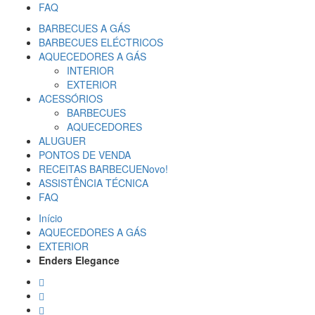
FAQ
BARBECUES A GÁS
BARBECUES ELÉCTRICOS
AQUECEDORES A GÁS
INTERIOR
EXTERIOR
ACESSÓRIOS
BARBECUES
AQUECEDORES
ALUGUER
PONTOS DE VENDA
RECEITAS BARBECUE
Novo!
ASSISTÊNCIA TÉCNICA
FAQ
Início
AQUECEDORES A GÁS
EXTERIOR
Enders Elegance