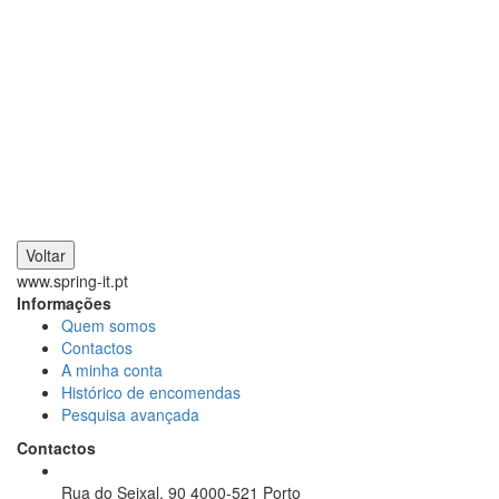
Voltar
www.spring-it.pt
Informações
Quem somos
Contactos
A minha conta
Histórico de encomendas
Pesquisa avançada
Contactos
Rua do Seixal, 90 4000-521 Porto