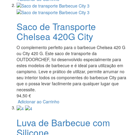
Saco de Transporte
Chelsea 420G City
O complemento perfeito para o barbecue Chelsea 420 G
ou City 420 G. Este saco de transporte da
OUTDOORCHEF, foi desenvolvido especialmente para
estes modelos de barbecue e é ideal para utilização em
campismo. Leve e prático de utilizar, permite arrumar no
seu interior todos os componentes do barbecue City para
que o possa levar facilmente para qualquer lugar que
necessite.
94,50 €
Adicionar ao Carrinho
Luva de Barbecue com
Silicone