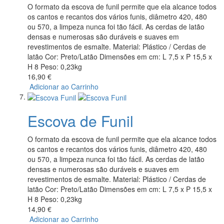
O formato da escova de funil permite que ela alcance todos
os cantos e recantos dos vários funis, diâmetro 420, 480
ou 570, a limpeza nunca foi tão fácil. As cerdas de latão
densas e numerosas são duráveis ​​e suaves em
revestimentos de esmalte. Material: Plástico / Cerdas de
latão Cor: Preto/Latão Dimensões em cm: L 7,5 x P 15,5 x
H 8 Peso: 0,23kg
16,90 €
Adicionar ao Carrinho
Escova de Funil
O formato da escova de funil permite que ela alcance todos
os cantos e recantos dos vários funis, diâmetro 420, 480
ou 570, a limpeza nunca foi tão fácil. As cerdas de latão
densas e numerosas são duráveis ​​e suaves em
revestimentos de esmalte. Material: Plástico / Cerdas de
latão Cor: Preto/Latão Dimensões em cm: L 7,5 x P 15,5 x
H 8 Peso: 0,23kg
14,90 €
Adicionar ao Carrinho