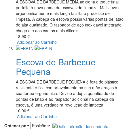
A ESCOVA DE BARBECUE MÉDIA adiciona o toque final
perfeito à nova gama de escovas de limpeza. Mais leve e
ergonomicamente mais longa facilita o processo de
limpeza. A cabeça da escova possui várias pontas de latão
de alta qualidade. O raspador de aço inoxidável integrado
chega até aos cantos mais dificeis.
18,90 €
Adicionar ao Carrinho
Escova de Barbecue
Pequena
A ESCOVA DE BARBECUE PEQUENA é feita de plástico
resistente e fica confortavelmente na sua mão graças à
sua forma ergonômica. Devido à dupla quantidade de
pontas de latão e ao raspador adicional na cabeça da
escova, é uma verdadeira revolução de limpeza.
10,90 €
Adicionar ao Carrinho
Ordenar por: