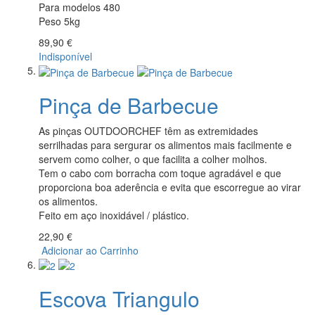
Para modelos 480
Peso 5kg
89,90 €
Indisponível
Pinça de Barbecue
A
s pinças OUTDOORCHEF têm as extremidades
serrilhadas para sergurar os alimentos mais facilmente e
servem como colher, o que facilita a colher molhos.
Tem
o
cabo com borracha com toque agradável e que
proporciona boa aderência e evita que escorregue ao virar
os alimentos.
Feito em aço inoxidável / plástico.
22,90 €
Adicionar ao Carrinho
Escova Triangulo