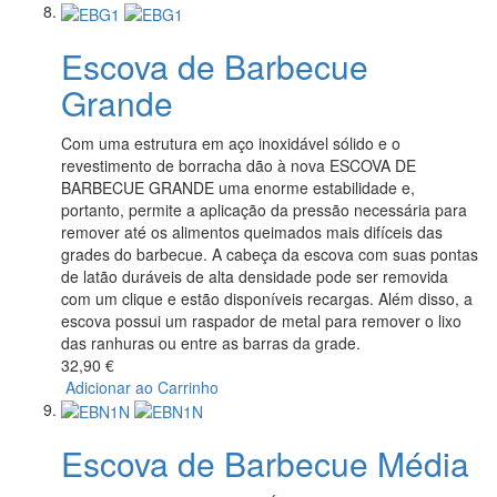
Escova de Barbecue
Grande
Com uma estrutura em aço inoxidável sólido e o
revestimento de borracha dão à nova ESCOVA DE
BARBECUE GRANDE uma enorme estabilidade e,
portanto, permite a aplicação da pressão necessária para
remover até os alimentos queimados mais difíceis das
grades do barbecue. A cabeça da escova com suas pontas
de latão duráveis de alta densidade pode ser removida
com um clique e estão disponíveis recargas. Além disso, a
escova possui um raspador de metal para remover o lixo
das ranhuras ou entre as barras da grade.
32,90 €
Adicionar ao Carrinho
Escova de Barbecue Média