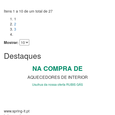
Itens 1 a 10 de um total de 27
1
2
3
Mostrar:
Destaques
NA COMPRA DE
AQUECEDORES DE INTERIOR
Usufrua da nossa oferta RUBIS GÁS
www.spring-it.pt